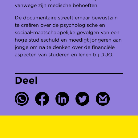
vanwege zijn medische behoeften.
De documentaire streeft ernaar bewustzijn
te creëren over de psychologische en
sociaal-maatschappelijke gevolgen van een
hoge studieschuld en moedigt jongeren aan
jonge om na te denken over de financiële
aspecten van studeren en lenen bij DUO.
Deel