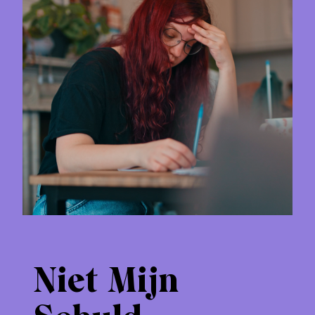
Niet Mijn