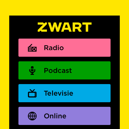
Radio
Podcast
Televisie
Online