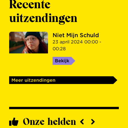
Recente
uitzendingen
Niet Mijn Schuld
23 april 2024 00:00 -
00:28
Bekijk
Meer uitzendingen
Onze helden