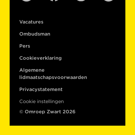
Vacatures
Ombudsman
Pers
Cookieverklaring
Algemene
lidmaatschapsvoorwaarden
Privacystatement
Cookie instellingen
© Omroep Zwart 2026