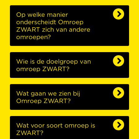
Op welke manier
onderscheidt Omroep
ZWART zich van andere
omroepen?
Wie is de doelgroep van
omroep ZWART?
Wat gaan we zien bij
Omroep ZWART?
Wat voor soort omroep is
ZWART?