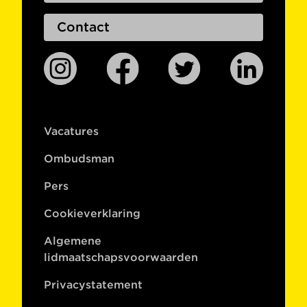
Contact
Vacatures
Ombudsman
Pers
Cookieverklaring
Algemene
lidmaatschapsvoorwaarden
Privacystatement