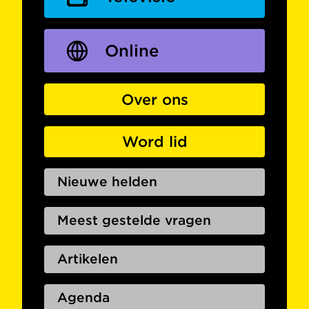
Online
Over ons
Word lid
Nieuwe helden
Meest gestelde vragen
Artikelen
Agenda