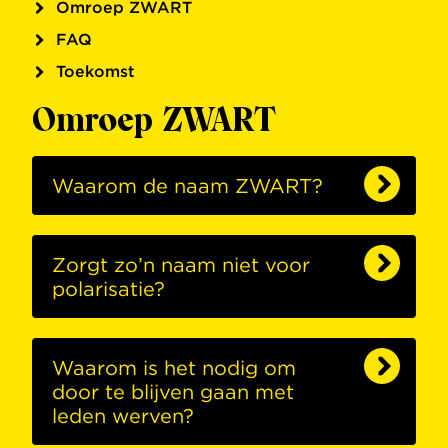
Omroep ZWART
FAQ
Toekomst
Omroep ZWART
Waarom de naam ZWART?
Zorgt zo’n naam niet voor
polarisatie?
Waarom is het nodig om
door te blijven gaan met
leden werven?