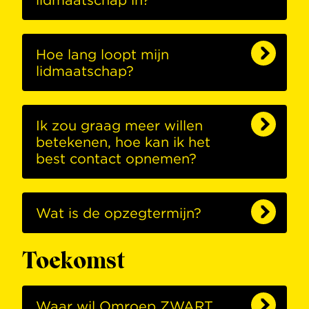
Hoe lang loopt mijn
lidmaatschap?
Ik zou graag meer willen
betekenen, hoe kan ik het
best contact opnemen?
Wat is de opzegtermijn?
Toekomst
Waar wil Omroep ZWART