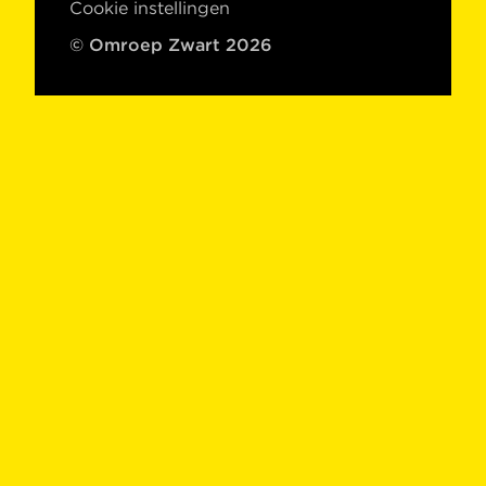
Cookie instellingen
© Omroep Zwart 2026