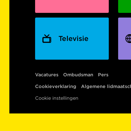
Televisie
Vacatures
Ombudsman
Pers
Cookieverklaring
Algemene lidmaats
Cookie instellingen