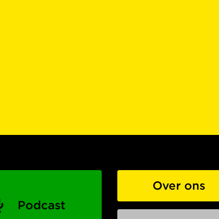
Over ons
Podcast