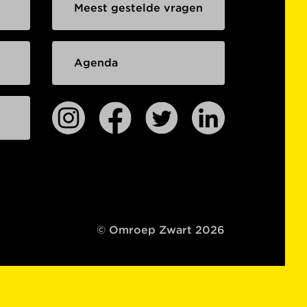
Meest gestelde vragen
Agenda
© Omroep Zwart 2026