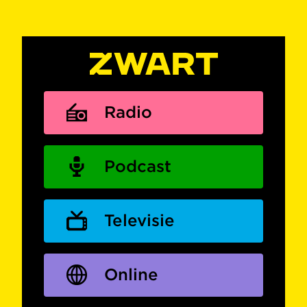
Radio
Podcast
Televisie
Online