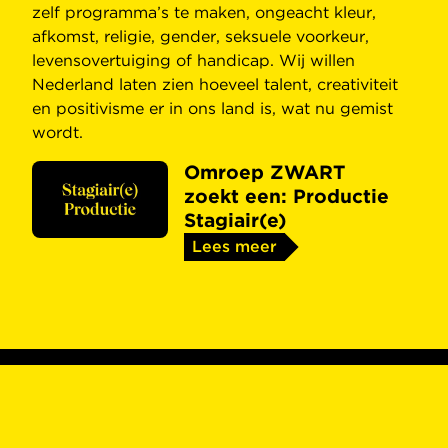
zelf programma’s te maken, ongeacht kleur,
afkomst, religie, gender, seksuele voorkeur,
levensovertuiging of handicap. Wij willen
Nederland laten zien hoeveel talent, creativiteit
en positivisme er in ons land is, wat nu gemist
wordt.
Omroep ZWART
zoekt een: Productie
Stagiair(e)
Lees meer