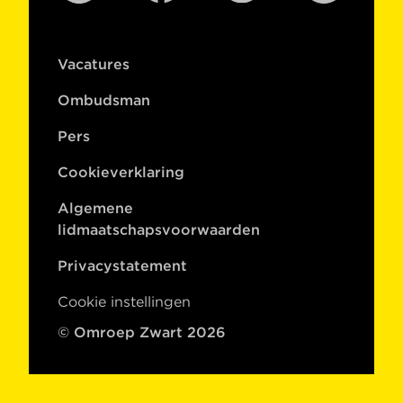
Vacatures
Ombudsman
Pers
Cookieverklaring
Algemene
lidmaatschapsvoorwaarden
Privacystatement
Cookie instellingen
© Omroep Zwart 2026