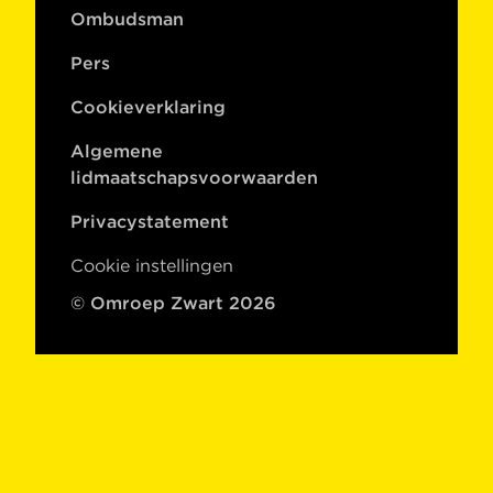
Ombudsman
Pers
Cookieverklaring
Algemene
lidmaatschapsvoorwaarden
Privacystatement
Cookie instellingen
© Omroep Zwart 2026