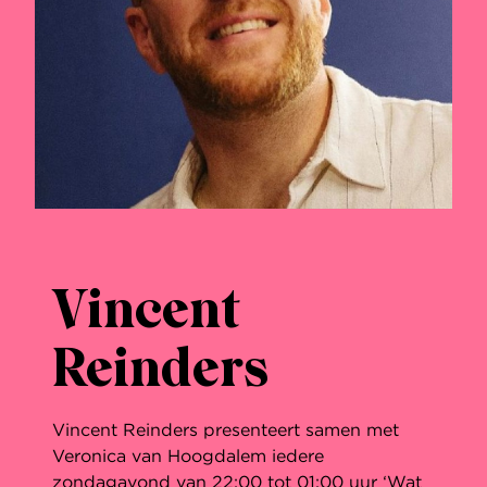
Vincent
Reinders
Vincent Reinders presenteert samen met
Veronica van Hoogdalem iedere
zondagavond van 22:00 tot 01:00 uur ‘Wat