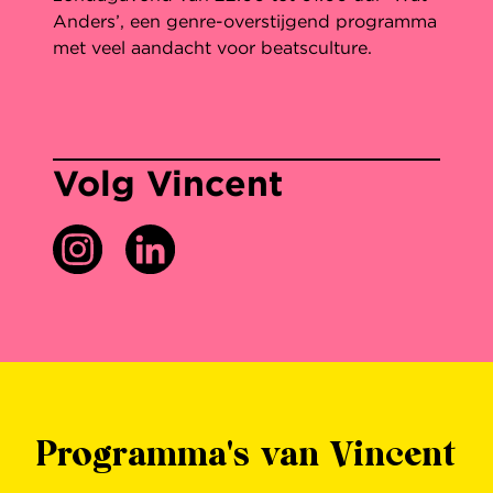
Anders’, een genre-overstijgend programma
met veel aandacht voor beatsculture.
Volg Vincent
Programma's van Vincent