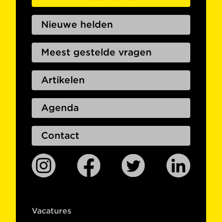
Nieuwe helden
Meest gestelde vragen
Artikelen
Agenda
Contact
Vacatures