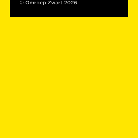
© Omroep Zwart 2026