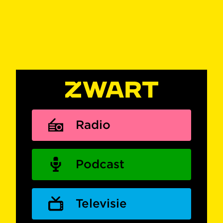
Radio
Podcast
Televisie