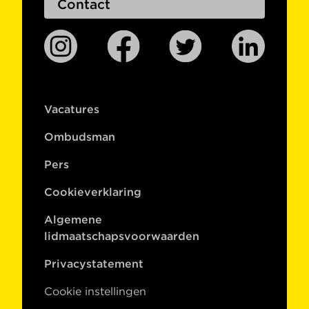
Contact
Vacatures
Ombudsman
Pers
Cookieverklaring
Algemene
lidmaatschapsvoorwaarden
Privacystatement
Cookie instellingen