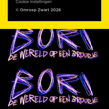
Cookie instellingen
© Omroep Zwart 2026