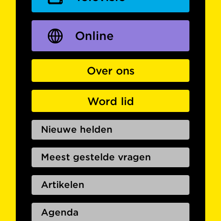
Online
Over ons
Word lid
Nieuwe helden
Meest gestelde vragen
Artikelen
Agenda