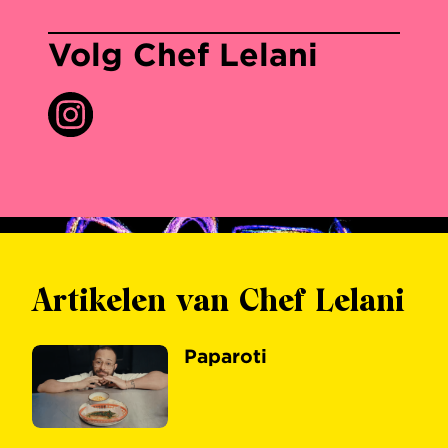
Volg Chef Lelani
Artikelen van Chef Lelani
Paparoti