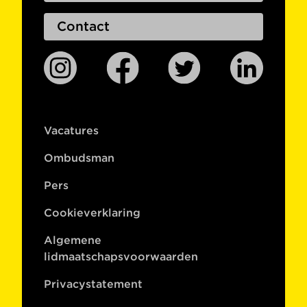
Contact
Vacatures
Ombudsman
Pers
Cookieverklaring
Algemene
lidmaatschapsvoorwaarden
Privacystatement