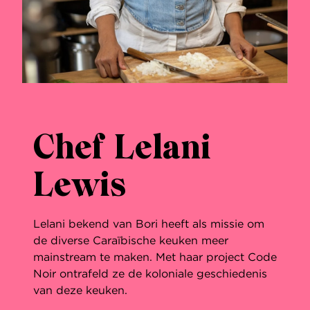
Chef Lelani
Lewis
Lelani bekend van Bori heeft als missie om
de diverse Caraïbische keuken meer
mainstream te maken. Met haar project Code
Noir ontrafeld ze de koloniale geschiedenis
van deze keuken.