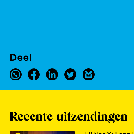
Deel
Recente uitzendingen