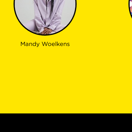
Mandy Woelkens