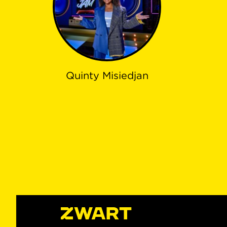
Quinty Misiedjan