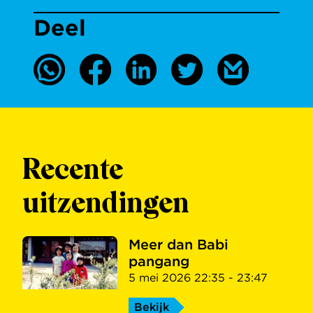
Deel
Recente
uitzendingen
Meer dan Babi
pangang
5 mei 2026 22:35 - 23:47
Bekijk