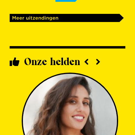
Meer uitzendingen
Onze helden