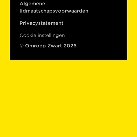
Algemene
lidmaatschapsvoorwaarden
Privacystatement
Cookie instellingen
© Omroep Zwart 2026