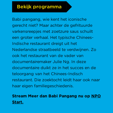
Bekijk programma
Babi pangang, wie kent het iconische
gerecht niet? Maar achter de gefrituurde
varkensreepjes met zoetzure saus schuilt
een groter verhaal. Het typische Chinees-
Indische restaurant dreigt uit het
Nederlandse straatbeeld te verdwijnen. Zo
ook het restaurant van de vader van
documentairemaker Julie Ng. In deze
documentaire duikt ze in het succes en de
teloorgang van het Chinees-Indisch
restaurant. Die zoektocht leidt haar ook naar
haar eigen familiegeschiedenis.
Stream Meer dan Babi Pangang nu op
NPO
Start.