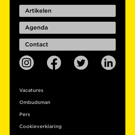
Artikelen
Agenda
Contact
Vacatures
Ombudsman
Pers
Cookieverklaring