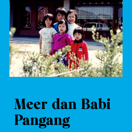
Meer dan Babi
Pangang