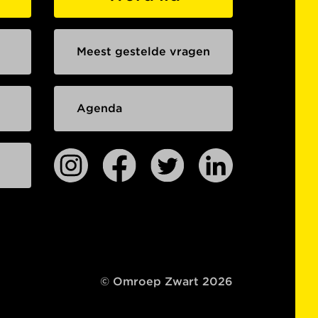
Meest gestelde vragen
Agenda
© Omroep Zwart 2026