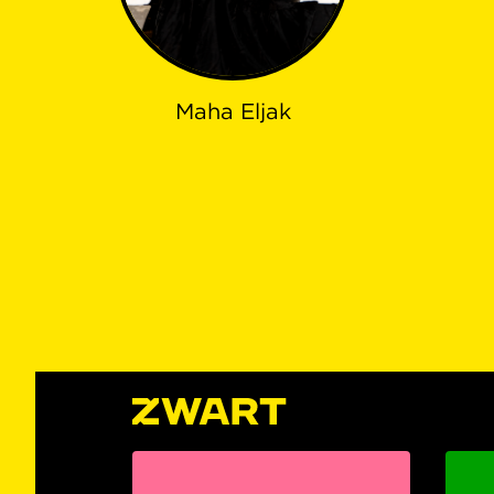
Maha Eljak