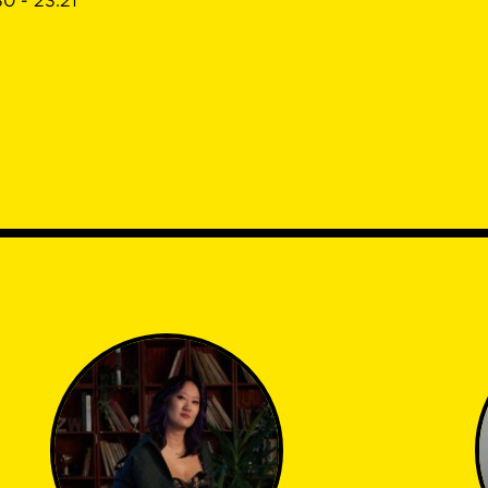
0 - 23:21