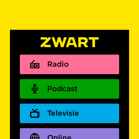
Radio
Podcast
Televisie
Online