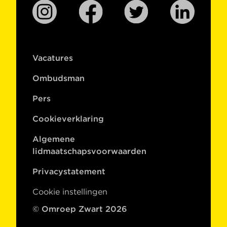
Vacatures
Ombudsman
Pers
Cookieverklaring
Algemene
lidmaatschapsvoorwaarden
Privacystatement
Cookie instellingen
© Omroep Zwart 2026