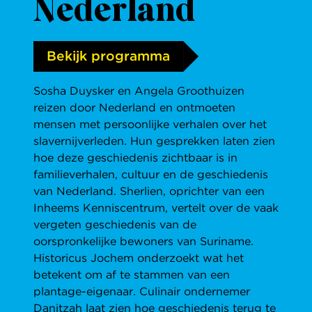
Nederland
Bekijk programma
Sosha Duysker en Angela Groothuizen
reizen door Nederland en ontmoeten
mensen met persoonlijke verhalen over het
slavernijverleden. Hun gesprekken laten zien
hoe deze geschiedenis zichtbaar is in
familieverhalen, cultuur en de geschiedenis
van Nederland. Sherlien, oprichter van een
Inheems Kenniscentrum, vertelt over de vaak
vergeten geschiedenis van de
oorspronkelijke bewoners van Suriname.
Historicus Jochem onderzoekt wat het
betekent om af te stammen van een
plantage-eigenaar. Culinair ondernemer
Danitzah laat zien hoe geschiedenis terug te