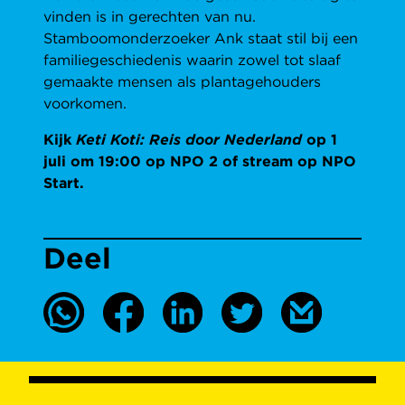
vinden is in gerechten van nu.
Stamboomonderzoeker Ank staat stil bij een
familiegeschiedenis waarin zowel tot slaaf
gemaakte mensen als plantagehouders
voorkomen.
Kijk
Keti Koti: Reis door Nederland
op 1
juli om 19:00 op NPO 2 of stream op NPO
Start.
Deel