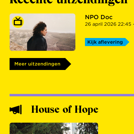
NPO Doc
26 april 2026 22:45 
Kijk aflevering
Meer uitzendingen
House of Hope