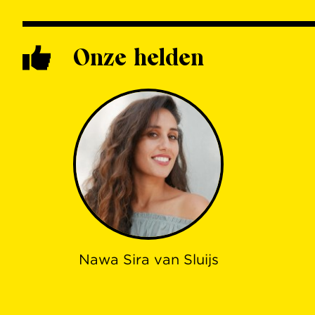
Onze helden
Nawa Sira van Sluijs