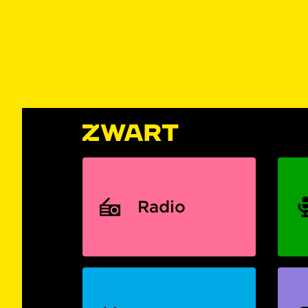
Radio