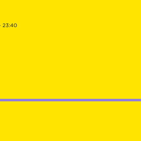
- 23:40