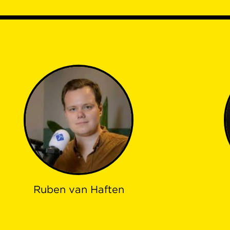
Ruben van Haften