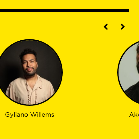
Gyliano Willems
Ak