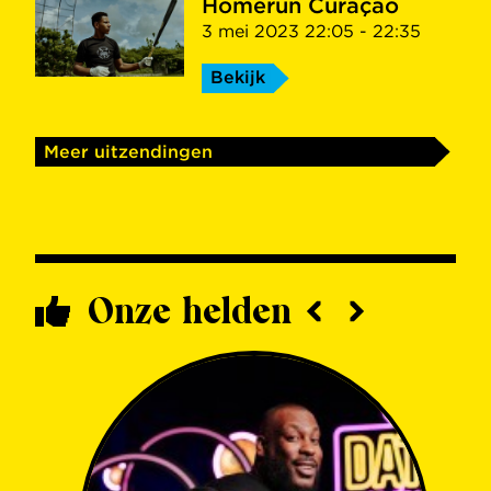
Homerun Curaçao
3 mei 2023 22:05 - 22:35
Bekijk
Meer uitzendingen
Onze helden