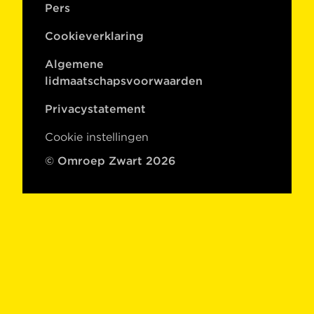
Pers
Cookieverklaring
Algemene
lidmaatschapsvoorwaarden
Privacystatement
Cookie instellingen
© Omroep Zwart 2026