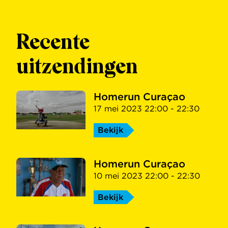
Recente
uitzendingen
Homerun Curaçao
17 mei 2023 22:00 - 22:30
Bekijk
Homerun Curaçao
10 mei 2023 22:00 - 22:30
Bekijk