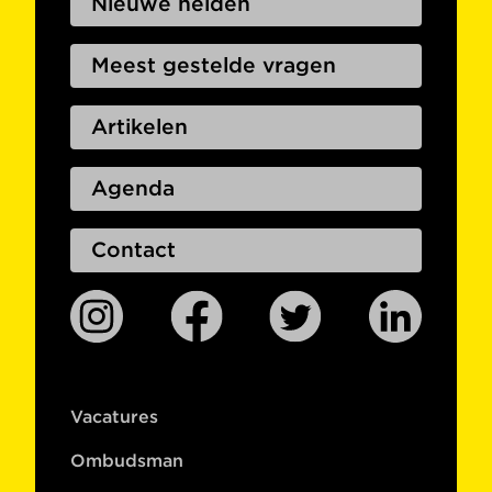
Nieuwe helden
Meest gestelde vragen
Artikelen
Agenda
Contact
Vacatures
Ombudsman