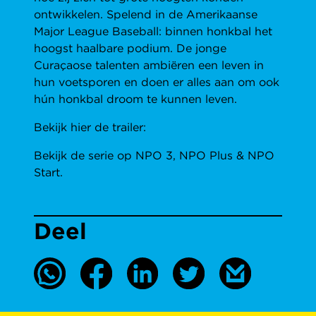
ontwikkelen. Spelend in de Amerikaanse
Major League Baseball: binnen honkbal het
hoogst haalbare podium. De jonge
Curaçaose talenten ambiëren een leven in
hun voetsporen en doen er alles aan om ook
hún honkbal droom te kunnen leven.
Bekijk hier de trailer:
Bekijk de serie op NPO 3, NPO Plus & NPO
Start.
Deel