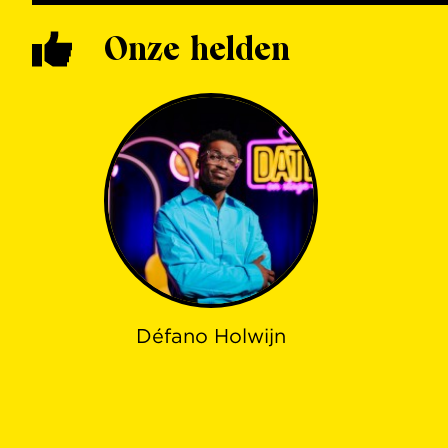
Onze helden
Défano Holwijn