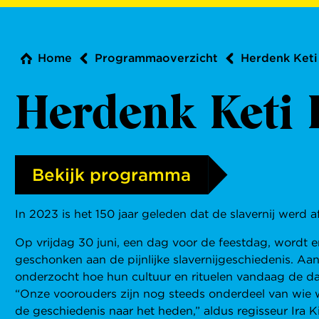
Home
Programmaoverzicht
Herdenk Keti
Herdenk Keti 
Bekijk programma
In 2023 is het 150 jaar geleden dat de slavernij werd 
Op vrijdag 30 juni, een dag voor de feestdag, wordt 
geschonken aan de pijnlijke slavernijgeschiedenis. A
onderzocht hoe hun cultuur en rituelen vandaag de d
“Onze voorouders zijn nog steeds onderdeel van wie w
de geschiedenis naar het heden,” aldus regisseur Ira K