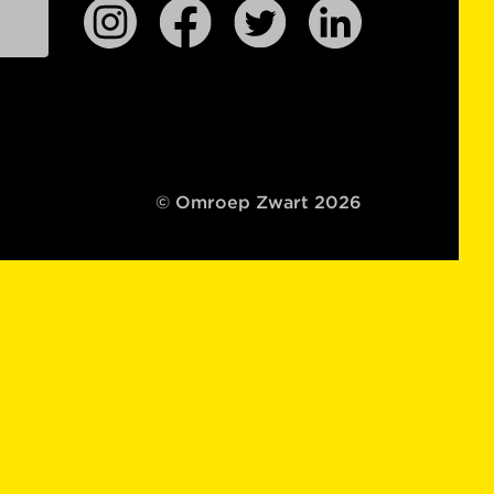
© Omroep Zwart 2026