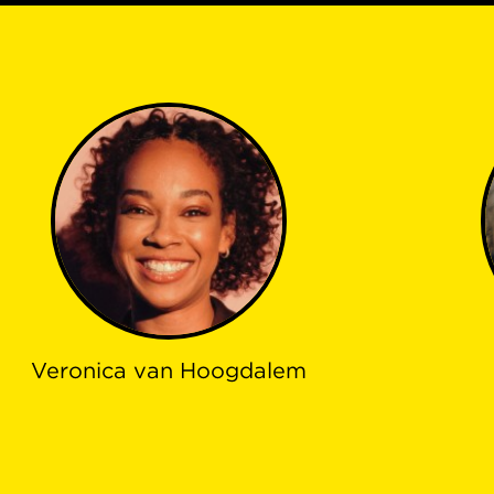
Veronica van Hoogdalem