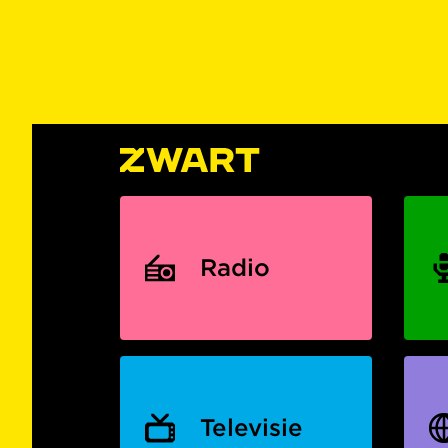
Radio
Televisie