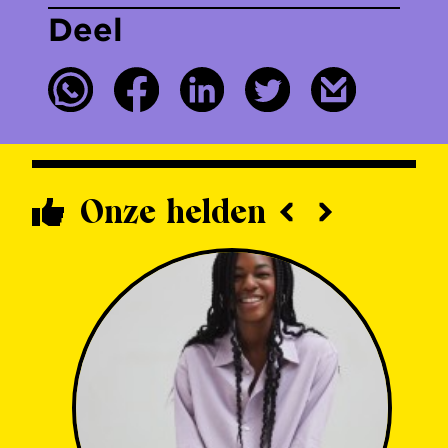
Deel
Onze helden