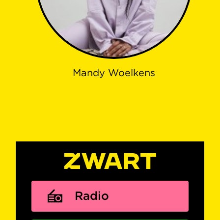
Mandy Woelkens
Radio