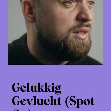
Gelukkig
Gevlucht (Spot