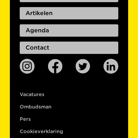
Artikelen
Agenda
Contact
Vacatures
Ombudsman
Pers
Cookieverklaring