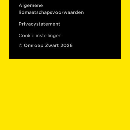
Algemene
lidmaatschapsvoorwaarden
Privacystatement
Cookie instellingen
© Omroep Zwart 2026