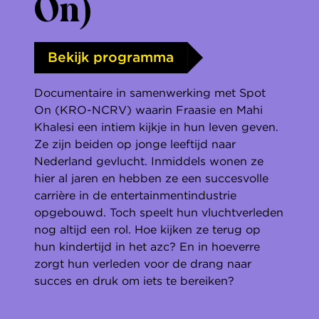
On)
Bekijk programma
Documentaire in samenwerking met Spot
On (KRO-NCRV) waarin Fraasie en Mahi
Khalesi een intiem kijkje in hun leven geven.
Ze zijn beiden op jonge leeftijd naar
Nederland gevlucht. Inmiddels wonen ze
hier al jaren en hebben ze een succesvolle
carrière in de entertainmentindustrie
opgebouwd. Toch speelt hun vluchtverleden
nog altijd een rol. Hoe kijken ze terug op
hun kindertijd in het azc? En in hoeverre
zorgt hun verleden voor de drang naar
succes en druk om iets te bereiken?