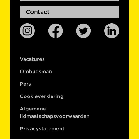
Contact
Vacatures
Ombudsman
Pers
Cookieverklaring
Algemene
lidmaatschapsvoorwaarden
Privacystatement