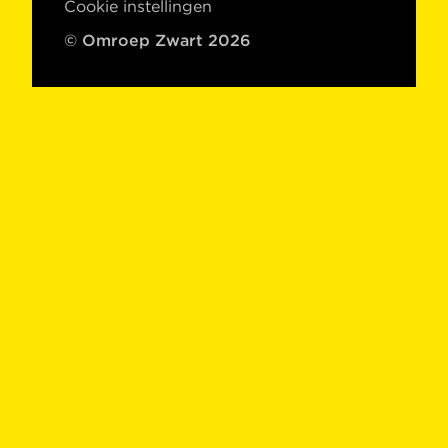
Cookie instellingen
© Omroep Zwart 2026