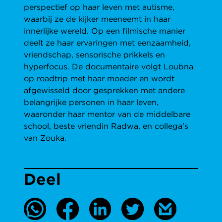
perspectief op haar leven met autisme,
waarbij ze de kijker meeneemt in haar
innerlijke wereld. Op een filmische manier
deelt ze haar ervaringen met eenzaamheid,
vriendschap, sensorische prikkels en
hyperfocus. De documentaire volgt Loubna
op roadtrip met haar moeder en wordt
afgewisseld door gesprekken met andere
belangrijke personen in haar leven,
waaronder haar mentor van de middelbare
school, beste vriendin Radwa, en collega’s
van Zouka.
Deel