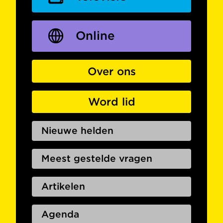
Online
Over ons
Word lid
Nieuwe helden
Meest gestelde vragen
Artikelen
Agenda