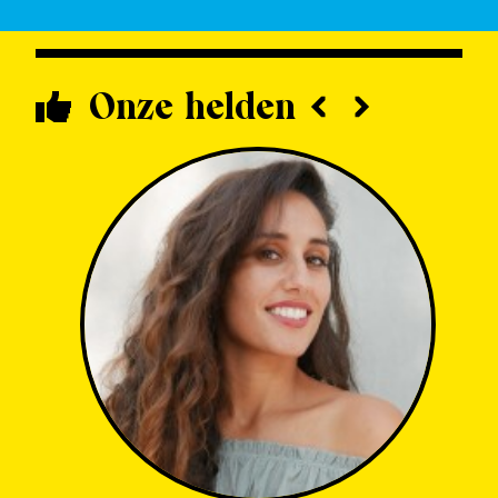
Onze helden