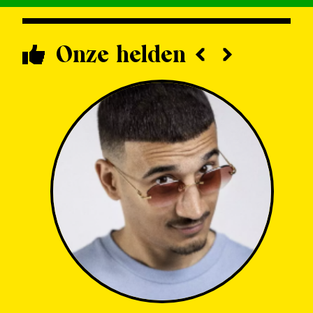
Onze helden