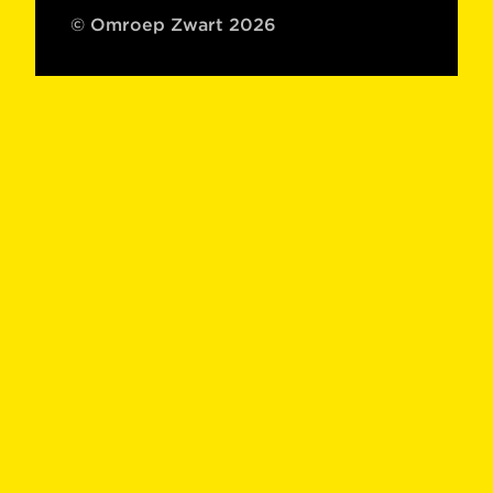
© Omroep Zwart 2026