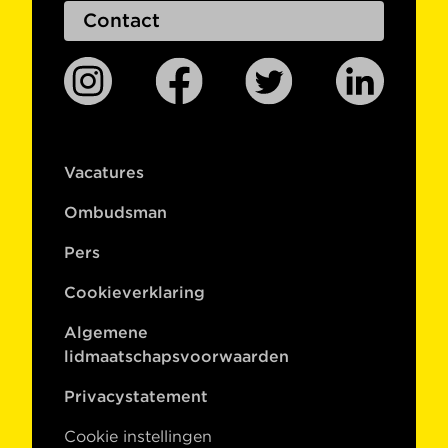
Contact
Vacatures
Ombudsman
Pers
Cookieverklaring
Algemene
lidmaatschapsvoorwaarden
Privacystatement
Cookie instellingen