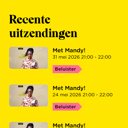
Recente
uitzendingen
Met Mandy!
31 mei 2026 21:00 - 22:00
Beluister
Met Mandy!
24 mei 2026 21:00 - 22:00
Beluister
Met Mandy!