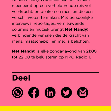
meeneemt op een verhelderende reis vol
veerkracht, omdenken en mensen die een
verschil weten te maken. Met persoonlijke
interviews, reportages, vernieuwende
columns èn muziek brengt
Met Mandy!
verbindende verhalen die de kracht van
mens, maatschappij en media belichten.
Met Mandy!
is elke zondagavond van 21:00
tot 22:00 te beluisteren op NPO Radio 1.
Deel