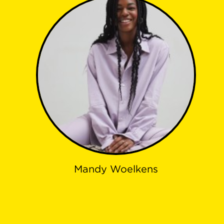
Mandy Woelkens