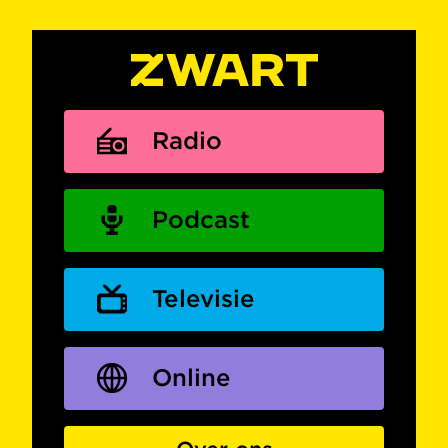
Radio
Podcast
Televisie
Online