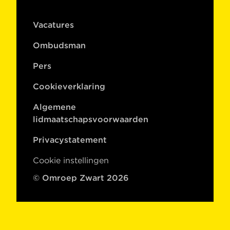
Vacatures
Ombudsman
Pers
Cookieverklaring
Algemene
lidmaatschapsvoorwaarden
Privacystatement
Cookie instellingen
© Omroep Zwart 2026