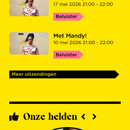
17 mei 2026 21:00 - 22:00
Beluister
Met Mandy!
10 mei 2026 21:00 - 22:00
Beluister
Meer uitzendingen
Onze helden