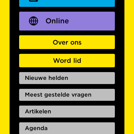
Online
Over ons
Word lid
Nieuwe helden
Meest gestelde vragen
Artikelen
Agenda