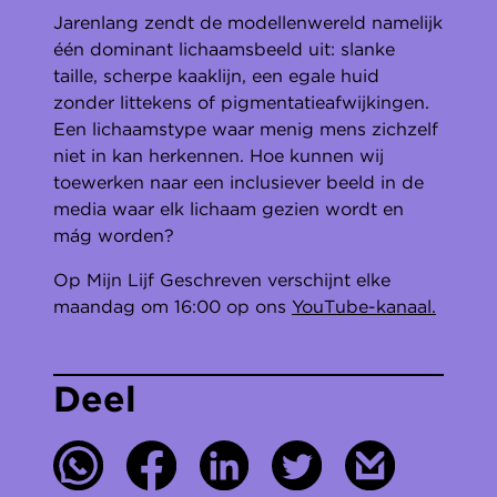
Jarenlang zendt de modellenwereld namelijk
één dominant lichaamsbeeld uit: slanke
taille, scherpe kaaklijn, een egale huid
zonder littekens of pigmentatieafwijkingen.
Een lichaamstype waar menig mens zichzelf
niet in kan herkennen. Hoe kunnen wij
toewerken naar een inclusiever beeld in de
media waar elk lichaam gezien wordt en
mág worden?
Op Mijn Lijf Geschreven verschijnt elke
maandag om 16:00 op ons
YouTube-kanaal.
Deel