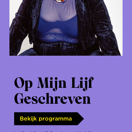
Op Mijn Lijf
Geschreven
Bekijk programma