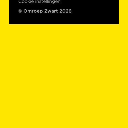
Cookie instellingen
© Omroep Zwart 2026