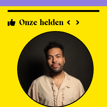
Onze helden