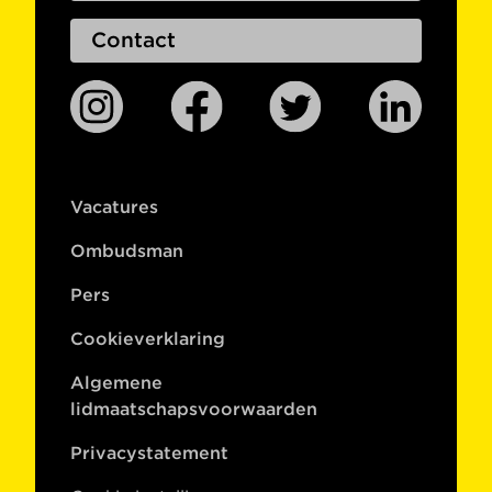
Contact
Vacatures
Ombudsman
Pers
Cookieverklaring
Algemene
lidmaatschapsvoorwaarden
Privacystatement