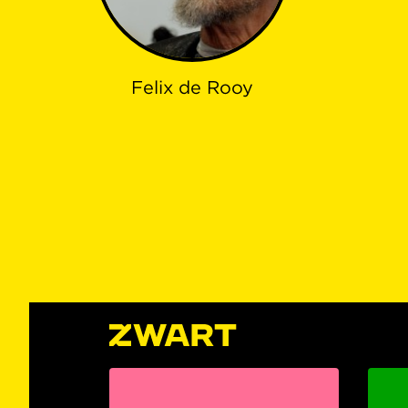
Felix de Rooy