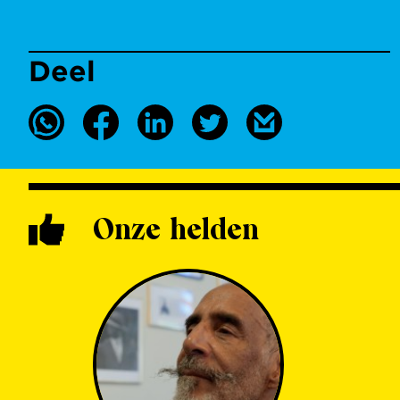
Deel
Onze helden