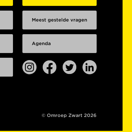
Meest gestelde vragen
Agenda
© Omroep Zwart 2026