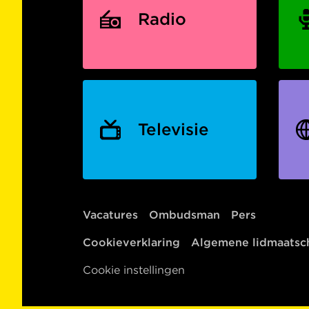
Radio
Televisie
Vacatures
Ombudsman
Pers
Cookieverklaring
Algemene lidmaats
Cookie instellingen