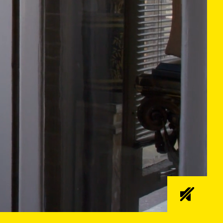
00:47