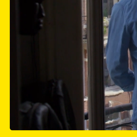
00:21