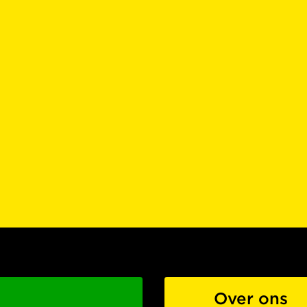
Over ons