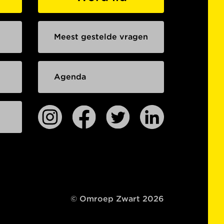
Meest gestelde vragen
Agenda
© Omroep Zwart 2026