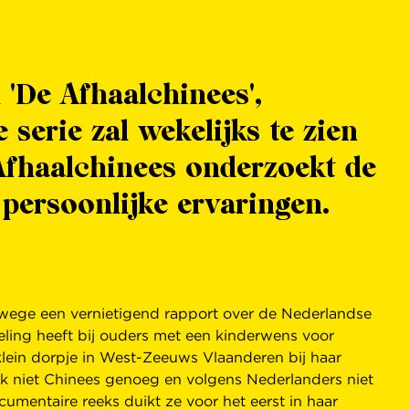
De Afhaalchinees',
serie zal wekelijks te zien
Afhaalchinees onderzoekt de
 persoonlijke ervaringen.
anwege een vernietigend rapport over de Nederlandse
keling heeft bij ouders met een kinderwens voor
lein dorpje in West-Zeeuws Vlaanderen bij haar
ik niet Chinees genoeg en volgens Nederlanders niet
umentaire reeks duikt ze voor het eerst in haar