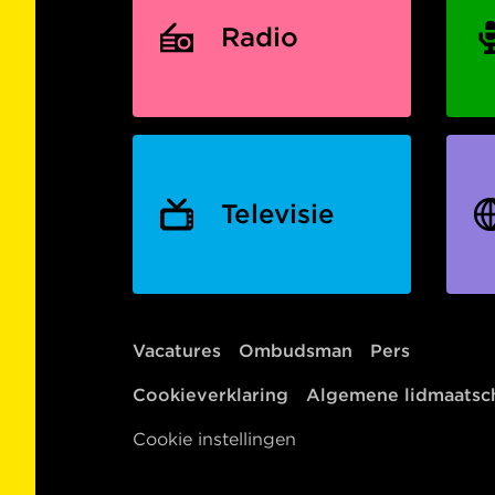
Radio
Televisie
Vacatures
Ombudsman
Pers
Cookieverklaring
Algemene lidmaats
Cookie instellingen