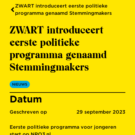
ZWART introduceert eerste politieke
programma genaamd Stemmingmakers
ZWART introduceert
eerste politieke
programma genaamd
Stemmingmakers
NIEUWS
Datum
Geschreven op
29 september 2023
Eerste politieke programma voor jongeren
start op NPO3.nl