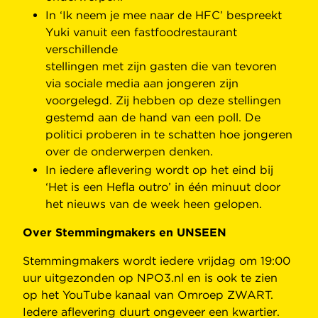
In ‘Ik neem je mee naar de HFC’ bespreekt
Yuki vanuit een fastfoodrestaurant
verschillende
stellingen met zijn gasten die van tevoren
via sociale media aan jongeren zijn
voorgelegd. Zij hebben op deze stellingen
gestemd aan de hand van een poll. De
politici proberen in te schatten hoe jongeren
over de onderwerpen denken.
In iedere aflevering wordt op het eind bij
‘Het is een Hefla outro’ in één minuut door
het nieuws van de week heen gelopen.
Over Stemmingmakers en UNSEEN
Stemmingmakers wordt iedere vrijdag om 19:00
uur uitgezonden op NPO3.nl en is ook te zien
op het YouTube kanaal van Omroep ZWART.
Iedere aflevering duurt ongeveer een kwartier.