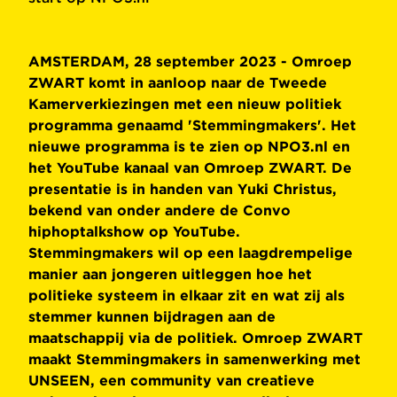
AMSTERDAM, 28 september 2023 - Omroep
ZWART komt in aanloop naar de Tweede
Kamerverkiezingen met een nieuw politiek
programma genaamd 'Stemmingmakers'. Het
nieuwe programma is te zien op NPO3.nl en
het YouTube kanaal van Omroep ZWART. De
presentatie is in handen van Yuki Christus,
bekend van onder andere de Convo
hiphoptalkshow op YouTube.
Stemmingmakers wil op een laagdrempelige
manier aan jongeren uitleggen hoe het
politieke systeem in elkaar zit en wat zij als
stemmer kunnen bijdragen aan de
maatschappij via de politiek. Omroep ZWART
maakt Stemmingmakers in samenwerking met
UNSEEN, een community van creatieve