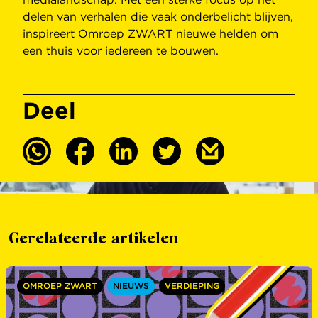
delen van verhalen die vaak onderbelicht blijven,
inspireert Omroep ZWART nieuwe helden om
een thuis voor iedereen te bouwen.
Deel
Gerelateerde artikelen
OMROEP ZWART
NIEUWS
VERDIEPING