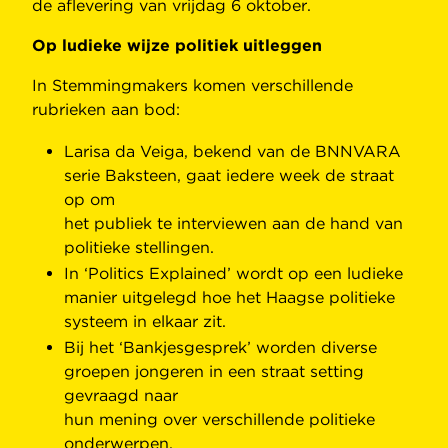
de aflevering van vrijdag 6 oktober.
Op ludieke wijze politiek uitleggen
In Stemmingmakers komen verschillende
rubrieken aan bod:
Larisa da Veiga, bekend van de BNNVARA
serie Baksteen, gaat iedere week de straat
op om
het publiek te interviewen aan de hand van
politieke stellingen.
In ‘Politics Explained’ wordt op een ludieke
manier uitgelegd hoe het Haagse politieke
systeem in elkaar zit.
Bij het ‘Bankjesgesprek’ worden diverse
groepen jongeren in een straat setting
gevraagd naar
hun mening over verschillende politieke
onderwerpen.