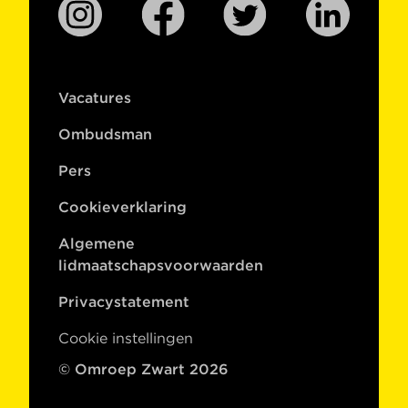
Vacatures
Ombudsman
Pers
Cookieverklaring
Algemene
lidmaatschapsvoorwaarden
Privacystatement
Cookie instellingen
© Omroep Zwart 2026