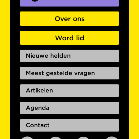
Over ons
Word lid
Nieuwe helden
Meest gestelde vragen
Artikelen
Agenda
Contact