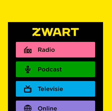
Radio
Podcast
Televisie
Online