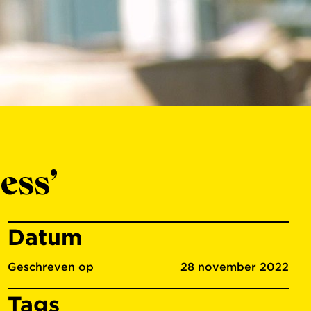
ess’
Datum
Geschreven op
28 november 2022
Tags