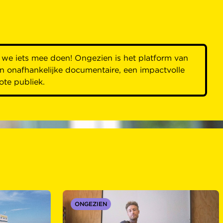
 we iets mee doen! Ongezien is het platform van
 onafhankelijke documentaire, een impactvolle
ote publiek.
ONGEZIEN