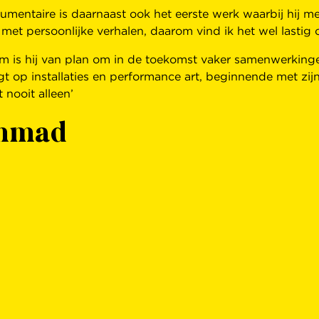
umentaire is daarnaast ook het eerste werk waarbij hij 
met persoonlijke verhalen, daarom vind ik het wel lastig
rom is hij van plan om in de toekomst vaker samenwerking
 op installaties en performance art, beginnende met zijn 
 nooit alleen’
Ahmad