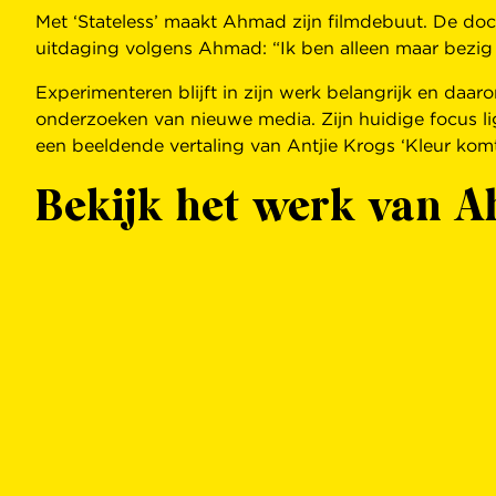
Met ‘Stateless’ maakt Ahmad zijn filmdebuut. De doc
uitdaging volgens Ahmad: “Ik ben alleen maar bezig 
Experimenteren blijft in zijn werk belangrijk en daa
onderzoeken van nieuwe media. Zijn huidige focus ligt
een beeldende vertaling van Antjie Krogs ‘Kleur komt
Bekijk het werk van 