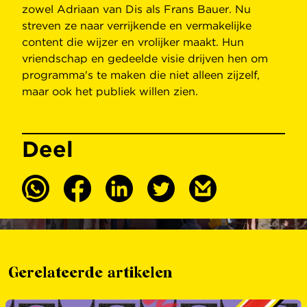
zowel Adriaan van Dis als Frans Bauer. Nu
streven ze naar verrijkende en vermakelijke
content die wijzer en vrolijker maakt. Hun
vriendschap en gedeelde visie drijven hen om
programma's te maken die niet alleen zijzelf,
maar ook het publiek willen zien.
Deel
Gerelateerde artikelen