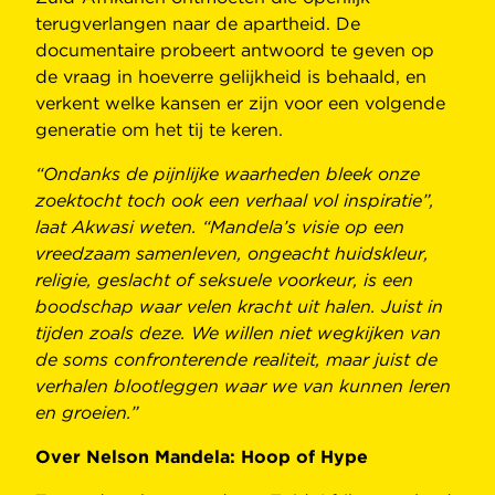
terugverlangen naar de apartheid. De
documentaire probeert antwoord te geven op
de vraag in hoeverre gelijkheid is behaald, en
verkent welke kansen er zijn voor een volgende
generatie om het tij te keren.
“Ondanks de pijnlijke waarheden bleek onze
zoektocht toch ook een verhaal vol inspiratie”,
laat Akwasi weten. “Mandela’s visie op een
vreedzaam samenleven, ongeacht huidskleur,
religie, geslacht of seksuele voorkeur, is een
boodschap waar velen kracht uit halen. Juist in
tijden zoals deze. We willen niet wegkijken van
de soms confronterende realiteit, maar juist de
verhalen blootleggen waar we van kunnen leren
en groeien.”
Over Nelson Mandela: Hoop of Hype