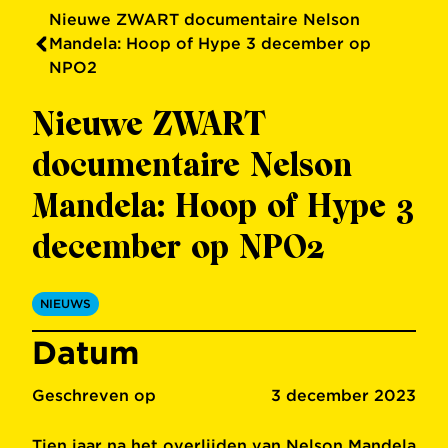
Nieuwe ZWART documentaire Nelson
Mandela: Hoop of Hype 3 december op
NPO2
Nieuwe ZWART
documentaire Nelson
Mandela: Hoop of Hype 3
december op NPO2
NIEUWS
Datum
Geschreven op
3 december 2023
Tien jaar na het overlijden van Nelson Mandela