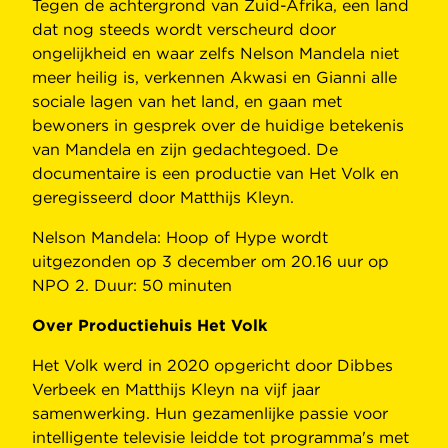
Tegen de achtergrond van Zuid-Afrika, een land
dat nog steeds wordt verscheurd door
ongelijkheid en waar zelfs Nelson Mandela niet
meer heilig is, verkennen Akwasi en Gianni alle
sociale lagen van het land, en gaan met
bewoners in gesprek over de huidige betekenis
van Mandela en zijn gedachtegoed. De
documentaire is een productie van Het Volk en
geregisseerd door Matthijs Kleyn.
Nelson Mandela: Hoop of Hype wordt
uitgezonden op 3 december om 20.16 uur op
NPO 2. Duur: 50 minuten
Over Productiehuis Het Volk
Het Volk werd in 2020 opgericht door Dibbes
Verbeek en Matthijs Kleyn na vijf jaar
samenwerking. Hun gezamenlijke passie voor
intelligente televisie leidde tot programma's met