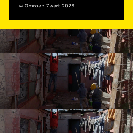
© Omroep Zwart 2026