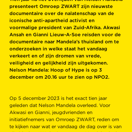
presenteert Omroep ZWART zijn nieuwste
documentaire over de nalatenschap van de
iconische anti-apartheid activist en
voormalige president van Zuid-Afrika. Akwasi
Ansah en Gianni Lieuw-A-Soe reisden voor de
documentaire naar Mandela’s thuisland om te
onderzoeken in welke staat het vandaag
verkeert en of zijn dromen van vrede,
veiligheid en gelijkheid zijn uitgekomen.
Nelson Mandela: Hoop of Hype is op 3
december om 20.16 uur te zien op NPO2.
Op 5 december 2023 is het exact tien jaar
geleden dat Nelson Mandela overleed. Voor
Akwasi en Gianni, jeugdvrienden en
initiatiefnemers van Omroep ZWART, reden om
te kijken naar wat er vandaag de dag over is van