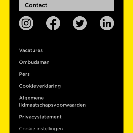
Contact
Vacatures
Ombudsman
Pers
Cookieverklaring
Algemene
lidmaatschapsvoorwaarden
Privacystatement
Cookie instellingen