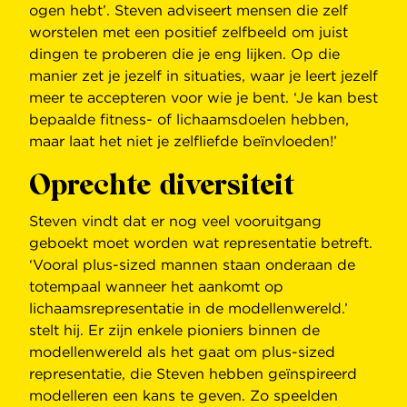
ogen hebt’. Steven adviseert mensen die zelf
worstelen met een positief zelfbeeld om juist
dingen te proberen die je eng lijken. Op die
manier zet je jezelf in situaties, waar je leert jezelf
meer te accepteren voor wie je bent. ‘Je kan best
bepaalde fitness- of lichaamsdoelen hebben,
maar laat het niet je zelfliefde beïnvloeden!’
Oprechte diversiteit
Steven vindt dat er nog veel vooruitgang
geboekt moet worden wat representatie betreft.
‘Vooral plus-sized mannen staan onderaan de
totempaal wanneer het aankomt op
lichaamsrepresentatie in de modellenwereld.’
stelt hij. Er zijn enkele pioniers binnen de
modellenwereld als het gaat om plus-sized
representatie, die Steven hebben geïnspireerd
modelleren een kans te geven. Zo speelden