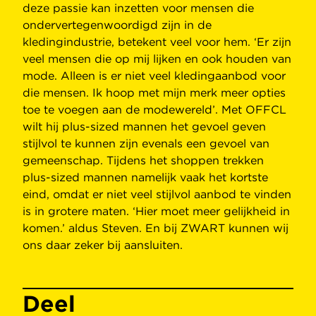
deze passie kan inzetten voor mensen die
ondervertegenwoordigd zijn in de
kledingindustrie, betekent veel voor hem. ‘Er zijn
veel mensen die op mij lijken en ook houden van
mode. Alleen is er niet veel kledingaanbod voor
die mensen. Ik hoop met mijn merk meer opties
toe te voegen aan de modewereld’. Met OFFCL
wilt hij plus-sized mannen het gevoel geven
stijlvol te kunnen zijn evenals een gevoel van
gemeenschap. Tijdens het shoppen trekken
plus-sized mannen namelijk vaak het kortste
eind, omdat er niet veel stijlvol aanbod te vinden
is in grotere maten. ‘Hier moet meer gelijkheid in
komen.’ aldus Steven. En bij ZWART kunnen wij
ons daar zeker bij aansluiten.
Deel