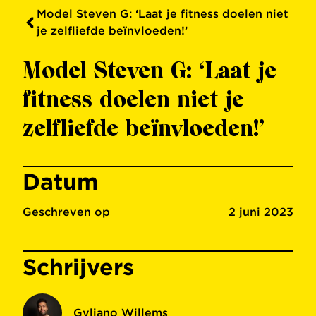
Model Steven G: ‘Laat je fitness doelen niet
je zelfliefde beïnvloeden!’
Model Steven G: ‘Laat je
fitness doelen niet je
zelfliefde beïnvloeden!’
Datum
Geschreven op
2 juni 2023
Schrijvers
Gyliano Willems