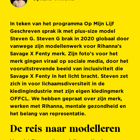
In teken van het programma Op Mijn Lijf
Geschreven sprak ik met plus-size model
Steven G. Steven G brak in 2020 globaal door
vanwege zijn modellenwerk voor Rihanna’s
Savage X Fenty merk. Zijn foto’s voor het
merk gingen viraal op sociale media, door het
vooruitstrevende beeld van inclusiviteit die
Savage X Fenty in het licht bracht. Steven zet
zich in voor lichaamsdiversiteit in de
kledingindustrie met zijn eigen kledingmerk
OFFCL. We hebben gepraat over zijn merk,
werken met Rihanna, mentale gezondheid en
het belang van representatie.
De reis naar modelleren