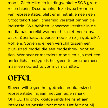
model Zach Miko en kledingwinkel ASOS grote
rollen hierin. Desondanks deze twee bronnen
van representatie, blijft er in het algemeen een
groot tekort aan lichaamsdiversiteit binnen de
industrie. ‘We hebben lichaamsdiversiteit in de
media pas bereikt wanneer het niet meer opvalt
dat er überhaupt diverse modellen zijn gebruikt’.
Volgens Steven is er een verschil tussen één
plus-sized model die een modeshow loopt en
tien. Wanneer er meerdere modellen zijn met een
ander lichaamstype is het geen tokenisme meer,
maar een oprechte vorm van variëteit.
OFFCL
Steven wilt tegen het gebrek aan plus-sized
representatie ingaan met zijn eigen merk
OFFCL. Hij ontwikkelde sinds kleins af aan
interesse en passie voor mode. Het feit dat hij