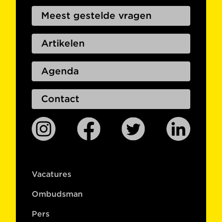
Meest gestelde vragen
Artikelen
Agenda
Contact
Vacatures
Ombudsman
Pers