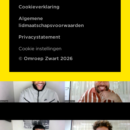
Cookieverklaring
Algemene
lidmaatschapsvoorwaarden
Privacystatement
Cookie instellingen
© Omroep Zwart 2026