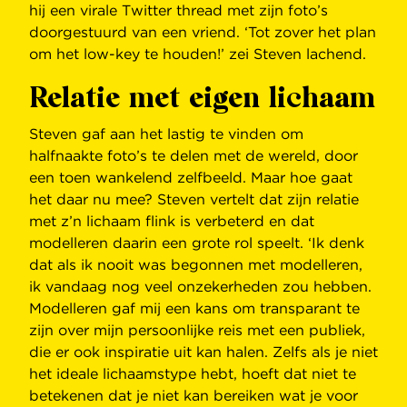
hij een virale Twitter thread met zijn foto’s
doorgestuurd van een vriend. ‘Tot zover het plan
om het low-key te houden!’ zei Steven lachend.
Relatie met eigen lichaam
Steven gaf aan het lastig te vinden om
halfnaakte foto’s te delen met de wereld, door
een toen wankelend zelfbeeld. Maar hoe gaat
het daar nu mee? Steven vertelt dat zijn relatie
met z’n lichaam flink is verbeterd en dat
modelleren daarin een grote rol speelt. ‘Ik denk
dat als ik nooit was begonnen met modelleren,
ik vandaag nog veel onzekerheden zou hebben.
Modelleren gaf mij een kans om transparant te
zijn over mijn persoonlijke reis met een publiek,
die er ook inspiratie uit kan halen. Zelfs als je niet
het ideale lichaamstype hebt, hoeft dat niet te
betekenen dat je niet kan bereiken wat je voor