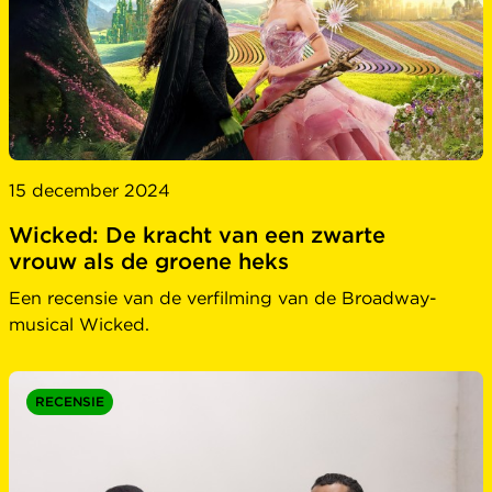
15 december 2024
Wicked: De kracht van een zwarte
vrouw als de groene heks
Een recensie van de verfilming van de Broadway-
musical Wicked.
RECENSIE