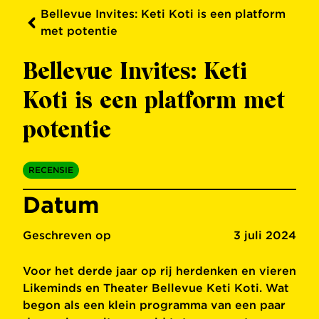
Bellevue Invites: Keti Koti is een platform
met potentie
Bellevue Invites: Keti
Koti is een platform met
potentie
RECENSIE
Datum
Geschreven op
3 juli 2024
Voor het derde jaar op rij herdenken en vieren
Likeminds en Theater Bellevue Keti Koti. Wat
begon als een klein programma van een paar