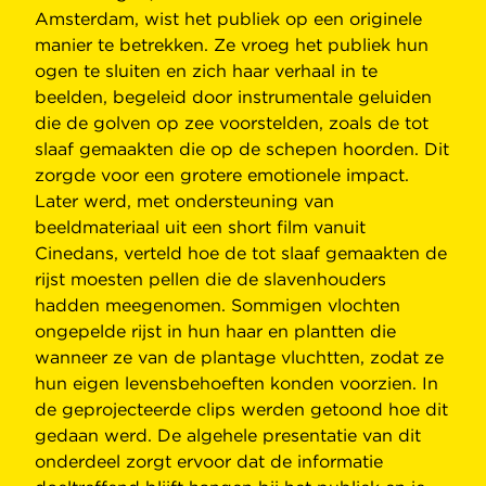
Amsterdam, wist het publiek op een originele
manier te betrekken. Ze vroeg het publiek hun
ogen te sluiten en zich haar verhaal in te
beelden, begeleid door instrumentale geluiden
die de golven op zee voorstelden, zoals de tot
slaaf gemaakten die op de schepen hoorden. Dit
zorgde voor een grotere emotionele impact.
Later werd, met ondersteuning van
beeldmateriaal uit een short film vanuit
Cinedans, verteld hoe de tot slaaf gemaakten de
rijst moesten pellen die de slavenhouders
hadden meegenomen. Sommigen vlochten
ongepelde rijst in hun haar en plantten die
wanneer ze van de plantage vluchtten, zodat ze
hun eigen levensbehoeften konden voorzien. In
de geprojecteerde clips werden getoond hoe dit
gedaan werd. De algehele presentatie van dit
onderdeel zorgt ervoor dat de informatie