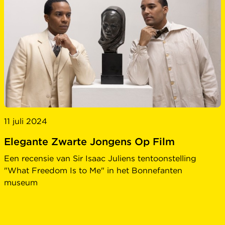
11 juli 2024
Elegante Zwarte Jongens Op Film
Een recensie van Sir Isaac Juliens tentoonstelling
"What Freedom Is to Me" in het Bonnefanten
museum