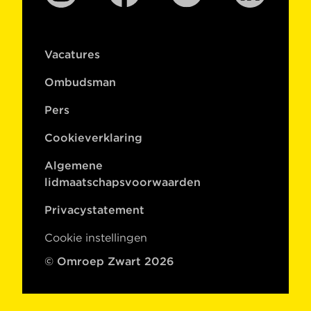
Vacatures
Ombudsman
Pers
Cookieverklaring
Algemene
lidmaatschapsvoorwaarden
Privacystatement
Cookie instellingen
© Omroep Zwart 2026