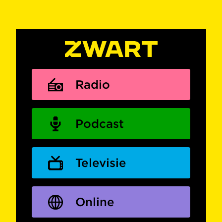
Radio
Podcast
Televisie
Online