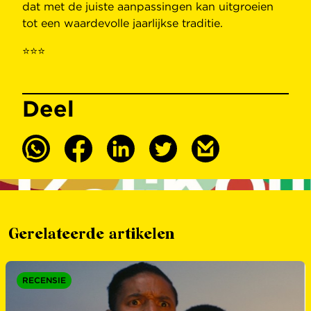
dat met de juiste aanpassingen kan uitgroeien
tot een waardevolle jaarlijkse traditie.
⭐⭐⭐
Deel
Gerelateerde artikelen
RECENSIE