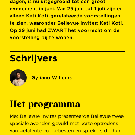
dagen, is nu uitgegroeid tot een groot
evenement in juni. Van 25 juni tot 1 juli zijn er
alleen Keti Koti-gerelateerde voorstellingen
te zien, waaronder Bellevue Invites: Keti Koti.
Op 29 juni had ZWART het voorrecht om de
voorstelling bij te wonen.
Schrijvers
Gyliano Willems
Het programma
Met Bellevue Invites presenteerde Bellevue twee
speciale avonden gevuld met korte optredens
van getalenteerde artiesten en sprekers die hun