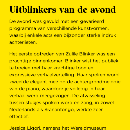
Uitblinkers van de avond
De avond was gevuld met een gevarieerd
programma van verschillende kunstvormen,
waarbij enkele acts een bijzonder sterke indruk
achterlieten.
Het eerste optreden van Zulile Blinker was een
prachtige binnenkomer. Blinker wist het publiek
te boeien met haar krachtige toon en
expressieve verhaalvertelling. Haar spoken word
zweefde elegant mee op de achtergrondmelodie
van de piano, waardoor je volledig in haar
verhaal werd meegezogen. De afwisseling
tussen stukjes spoken word en zang, in zowel
Nederlands als Sranantongo, werkte zeer
effectief.
Jessica Ligori, namens het Wereldmuseum