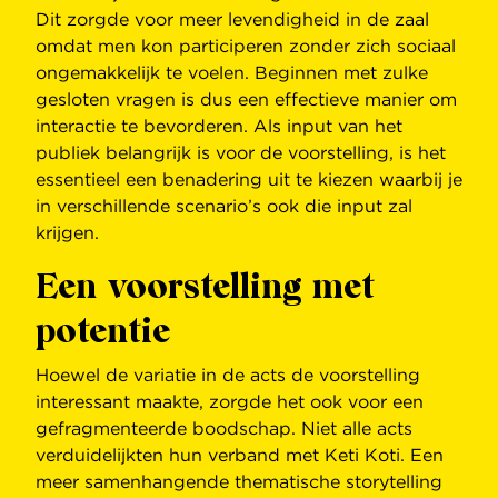
Dit zorgde voor meer levendigheid in de zaal
omdat men kon participeren zonder zich sociaal
ongemakkelijk te voelen. Beginnen met zulke
gesloten vragen is dus een effectieve manier om
interactie te bevorderen. Als input van het
publiek belangrijk is voor de voorstelling, is het
essentieel een benadering uit te kiezen waarbij je
in verschillende scenario’s ook die input zal
krijgen.
Een voorstelling met
potentie
Hoewel de variatie in de acts de voorstelling
interessant maakte, zorgde het ook voor een
gefragmenteerde boodschap. Niet alle acts
verduidelijkten hun verband met Keti Koti. Een
meer samenhangende thematische storytelling