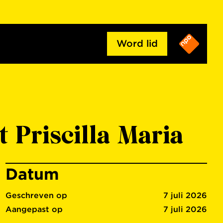
Word lid
 Priscilla Maria
Datum
Geschreven op
7 juli 2026
Aangepast op
7 juli 2026