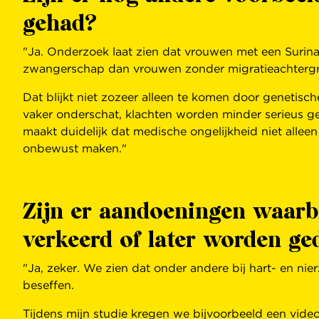
gehad?
"Ja. Onderzoek laat zien dat vrouwen met een Surina
zwangerschap dan vrouwen zonder migratieachterg
Dat blijkt niet zozeer alleen te komen door geneti
vaker onderschat, klachten worden minder serieus gen
maakt duidelijk dat medische ongelijkheid niet allee
onbewust maken."
Zijn er aandoeningen waarb
verkeerd of later worden ge
"Ja, zeker. We zien dat onder andere bij hart- en nie
beseffen.
Tijdens mijn studie kregen we bijvoorbeeld een vi