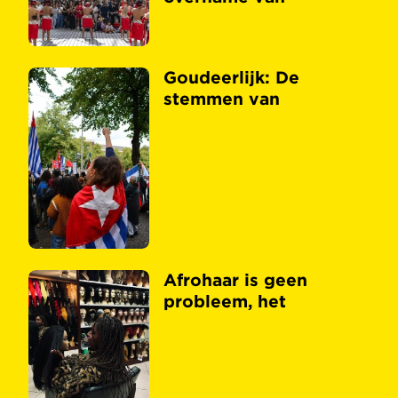
Goudeerlijk: De
stemmen van
Afrohaar is geen
probleem, het