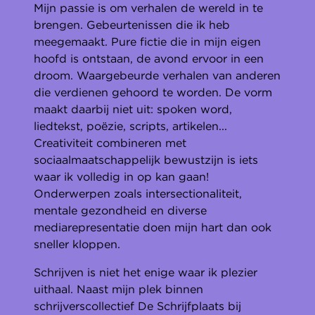
Mijn passie is om verhalen de wereld in te
brengen. Gebeurtenissen die ik heb
meegemaakt. Pure fictie die in mijn eigen
hoofd is ontstaan, de avond ervoor in een
droom. Waargebeurde verhalen van anderen
die verdienen gehoord te worden. De vorm
maakt daarbij niet uit: spoken word,
liedtekst, poëzie, scripts, artikelen...
Creativiteit combineren met
sociaalmaatschappelijk bewustzijn is iets
waar ik volledig in op kan gaan!
Onderwerpen zoals intersectionaliteit,
mentale gezondheid en diverse
mediarepresentatie doen mijn hart dan ook
sneller kloppen.
Schrijven is niet het enige waar ik plezier
uithaal. Naast mijn plek binnen
schrijverscollectief De Schrijfplaats bij