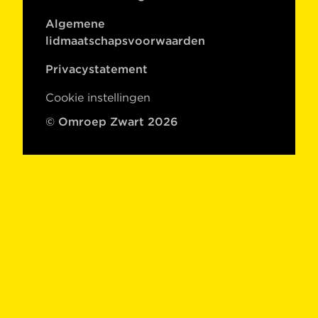
Algemene
lidmaatschapsvoorwaarden
Privacystatement
Cookie instellingen
© Omroep Zwart 2026