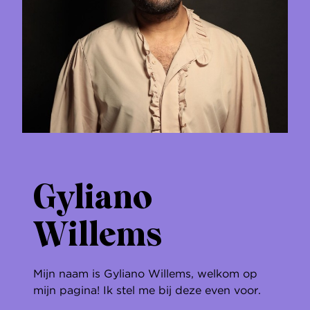
Gyliano
Willems
Mijn naam is Gyliano Willems, welkom op
mijn pagina! Ik stel me bij deze even voor.