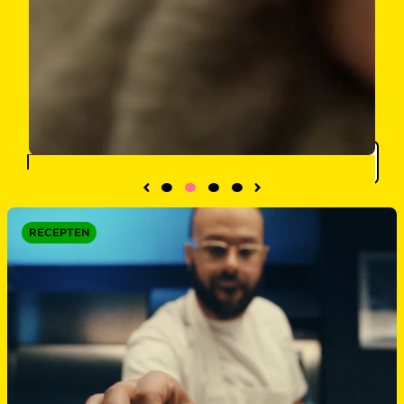
Filter
RECEPTEN